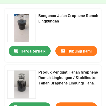
Bangunan Jalan Graphene Ramah
Lingkungan
Harga terbaik
Hubungi kami
Produk Penguat Tanah Graphene
Ramah Lingkungan / Stabilisator
Tanah Graphene Lindungi Tanah
Lama