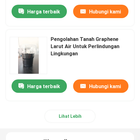
Harga terbaik
Hubungi kami
Pengolahan Tanah Graphene
Larut Air Untuk Perlindungan
Lingkungan
Harga terbaik
Hubungi kami
Lihat Lebih