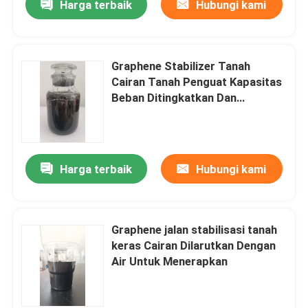
Harga terbaik
Hubungi kami
Graphene Stabilizer Tanah
Cairan Tanah Penguat Kapasitas
Beban Ditingkatkan Dan
Stabilitas
Harga terbaik
Hubungi kami
Graphene jalan stabilisasi tanah
keras Cairan Dilarutkan Dengan
Air Untuk Menerapkan