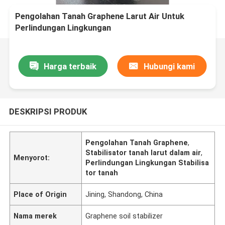
Pengolahan Tanah Graphene Larut Air Untuk
Perlindungan Lingkungan
Harga terbaik
Hubungi kami
DESKRIPSI PRODUK
Pengolahan Tanah Graphene
,
Stabilisator tanah larut dalam air
,
Menyorot:
Perlindungan Lingkungan Stabilisa
tor tanah
Place of Origin
Jining, Shandong, China
Nama merek
Graphene soil stabilizer