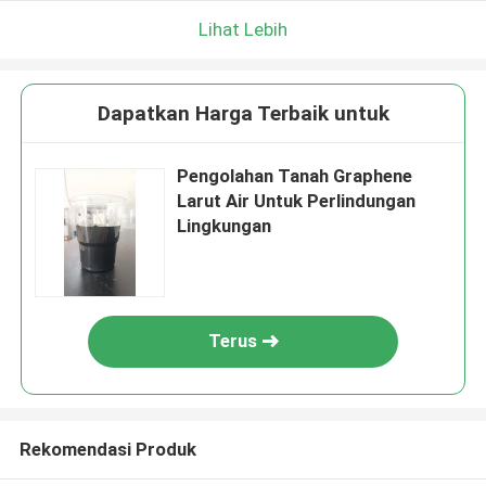
Lihat Lebih
Dapatkan Harga Terbaik untuk
Pengolahan Tanah Graphene
Larut Air Untuk Perlindungan
Lingkungan
Terus
Rekomendasi Produk