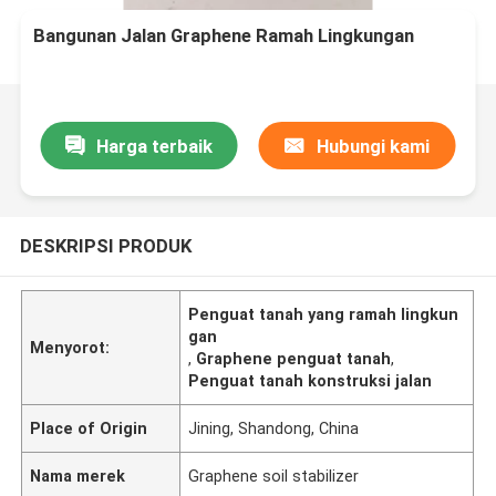
Bangunan Jalan Graphene Ramah Lingkungan
Harga terbaik
Hubungi kami
DESKRIPSI PRODUK
Penguat tanah yang ramah lingkun
gan
Menyorot:
,
Graphene penguat tanah
,
Penguat tanah konstruksi jalan
Place of Origin
Jining, Shandong, China
Nama merek
Graphene soil stabilizer