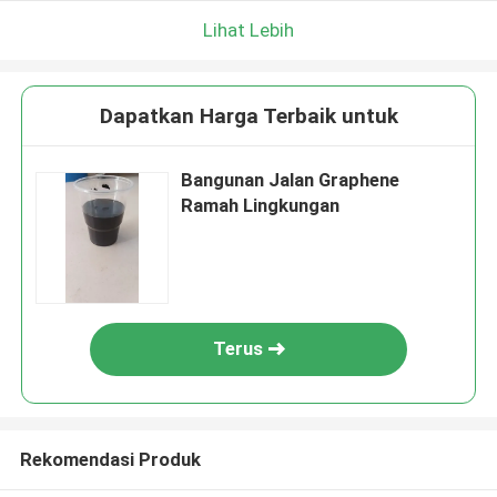
Lihat Lebih
Dapatkan Harga Terbaik untuk
Bangunan Jalan Graphene
Ramah Lingkungan
Terus
Rekomendasi Produk