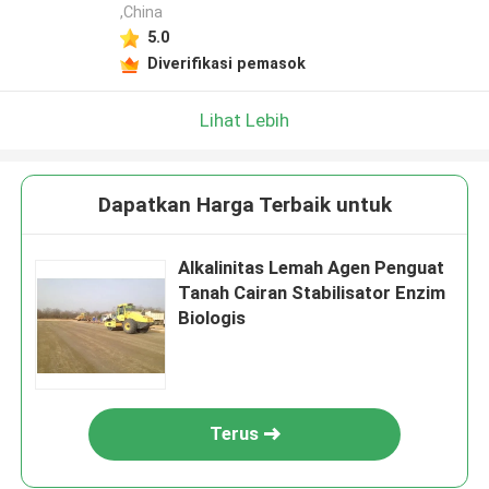
,China
5.0
Diverifikasi pemasok
Lihat Lebih
Dapatkan Harga Terbaik untuk
Alkalinitas Lemah Agen Penguat
Tanah Cairan Stabilisator Enzim
Biologis
Terus