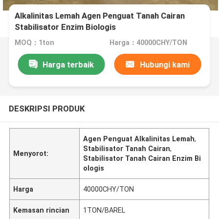
Alkalinitas Lemah Agen Penguat Tanah Cairan
Stabilisator Enzim Biologis
MOQ：1ton
Harga：40000CHY/TON
Harga terbaik
Hubungi kami
DESKRIPSI PRODUK
Agen Penguat Alkalinitas Lemah
,
Stabilisator Tanah Cairan
,
Menyorot:
Stabilisator Tanah Cairan Enzim Bi
ologis
Harga
40000CHY/TON
Kemasan rincian
1TON/BAREL