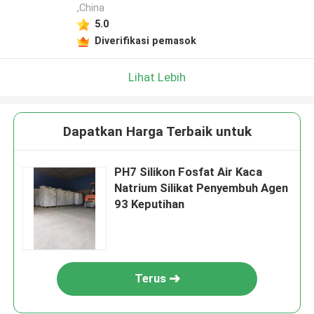
,China
5.0
Diverifikasi pemasok
Lihat Lebih
Dapatkan Harga Terbaik untuk
PH7 Silikon Fosfat Air Kaca
Natrium Silikat Penyembuh Agen
93 Keputihan
Terus